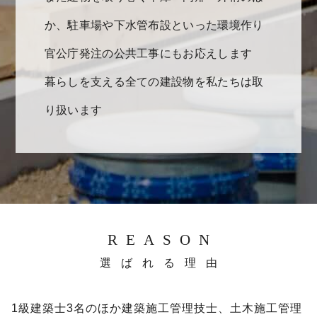
か、駐車場や下水管布設といった環境作り
官公庁発注の公共工事にもお応えします
暮らしを支える全ての建設物を私たちは取
り扱います
REASON
選ばれる理由
1級建築士3名のほか建築施工管理技士、土木施工管理