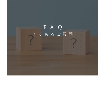
FAQ
よくあるご質問