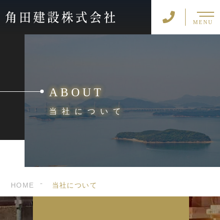
MENU
ABOUT
当社について
HOME
当社について