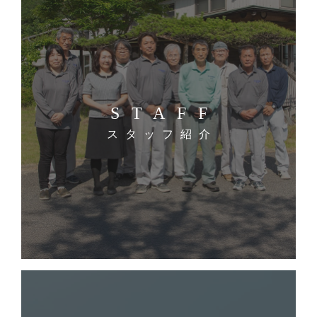
STAFF
スタッフ紹介