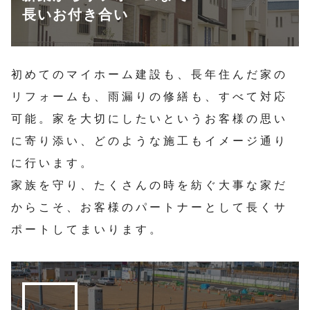
長いお付き合い
初めてのマイホーム建設も、長年住んだ家の
リフォームも、雨漏りの修繕も、すべて対応
可能。家を大切にしたいというお客様の思い
に寄り添い、どのような施工もイメージ通り
に行います。
家族を守り、たくさんの時を紡ぐ大事な家だ
からこそ、お客様のパートナーとして長くサ
ポートしてまいります。