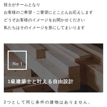
技士がチームとなり
お客様のご希望・ご要望にとことんお応えします
どうぞお客様のイメージをお聞かせください
私たちはそのイメージを形にしてまいります
1級建築士と叶える自由設計
2つとして同じ条件の建物はありません。