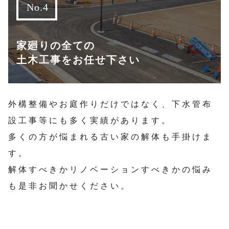
家廻りの全ての
土木工事をお任せ下さい
外構整備やお庭作りだけではなく、下水管布
設工事等にも多く実績があります。
多くの方が悩まれる古い家の解体も手掛けま
す。
解体すべきかリノベーションすべきかの悩み
も是非お聞かせください。