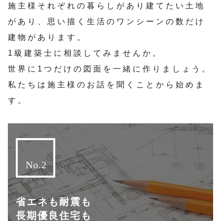
施主様それぞれの暮らしがあり建てたい土地
があり、思い描く生活のワンシーンの数だけ
建物があります。
1級建築士に相談してみませんか。
世界に1つだけの図面を一緒に作りましょう。
私たちは施主様のお話を聞くことから始めま
す。
省エネも耐震も
長期優良住宅も