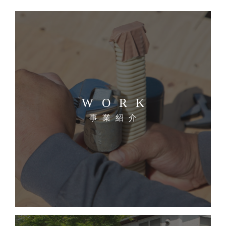
WORK
事業紹介