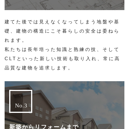
建てた後では見えなくなってしまう地盤や基
礎、建物の構造にこそ暮らしの安全は委ねら
れます。
私たちは長年培った知識と熟練の技、そして
CLTといった新しい技術も取り入れ、常に高
品質な建物を追求します。
新築からリフォームまで